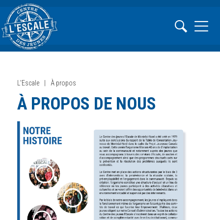
L'Escale
À propos
À PROPOS DE NOUS