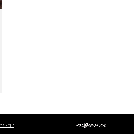
EZ-NOUS