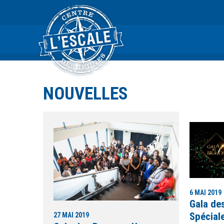
NOUVELLES
6 MAI 2019
Gala des
Spéciale
27 MAI 2019