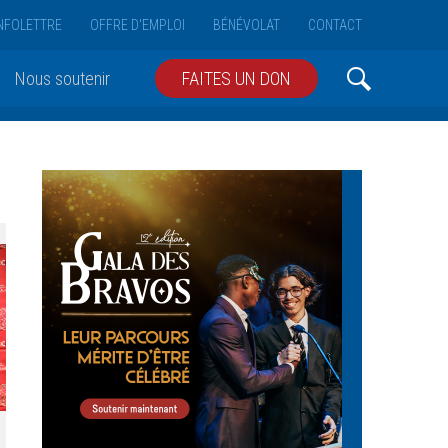
NFOLETTRE
OFFRE D'EMPLOI
BÉNÉVOLAT
CONTACT
Nous soutenir
FAITES UN DON