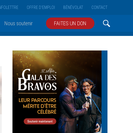
NFOLETTRE
OFFRE D'EMPLOI
BÉNÉVOLAT
CONTACT
Nous soutenir
FAITES UN DON