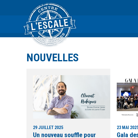
NOUVELLES
29 JUILLET 2025
23 MAI 202
Un nouveau souffle pour
Gala de