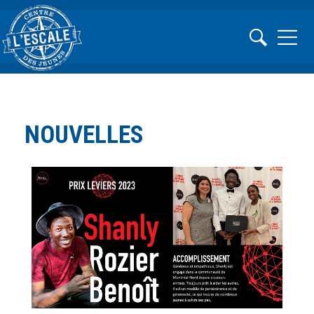
NOUVELLES