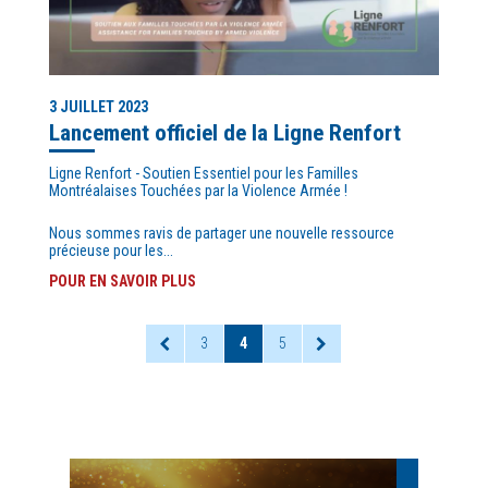
3 JUILLET 2023
Lancement officiel de la Ligne Renfort
Ligne Renfort - Soutien Essentiel pour les Familles
Montréalaises Touchées par la Violence Armée !
Nous sommes ravis de partager une nouvelle ressource
précieuse pour les...
POUR EN SAVOIR PLUS
3
4
5