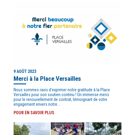
9 AOÛT 2023
Merci à la Place Versailles
Nous sommes ravis d'exprimer notre gratitude à la Place
Versailles pour son soutien continu ! Un immense merci
pour le renouvellement de contrat, témoignant de votre
engagement envers notre...
POUR EN SAVOIR PLUS