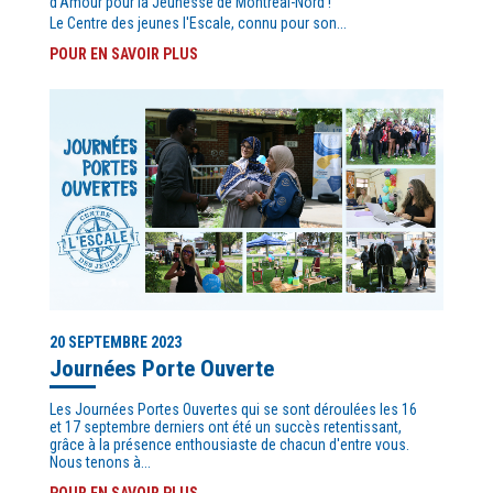
d'Amour pour la Jeunesse de Montréal-Nord !
Le Centre des jeunes l'Escale, connu pour son...
POUR EN SAVOIR PLUS
20 SEPTEMBRE 2023
Journées Porte Ouverte
Les Journées Portes Ouvertes qui se sont déroulées les 16
et 17 septembre derniers ont été un succès retentissant,
grâce à la présence enthousiaste de chacun d'entre vous.
Nous tenons à...
POUR EN SAVOIR PLUS