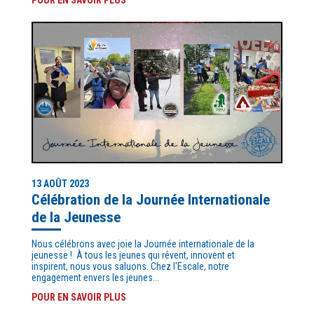
13 AOÛT 2023
Célébration de la Journée Internationale
de la Jeunesse
Nous célébrons avec joie la Journée internationale de la
jeunesse ! À tous les jeunes qui rêvent, innovent et
inspirent, nous vous saluons. Chez l'Escale, notre
engagement envers les jeunes...
POUR EN SAVOIR PLUS