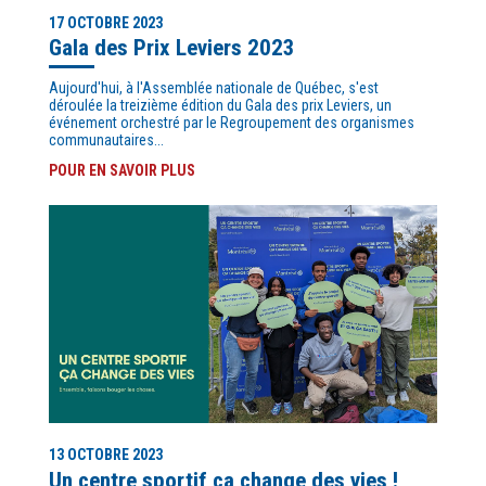
17 OCTOBRE 2023
Gala des Prix Leviers 2023
Aujourd'hui, à l'Assemblée nationale de Québec, s'est
déroulée la treizième édition du Gala des prix Leviers, un
événement orchestré par le Regroupement des organismes
communautaires...
POUR EN SAVOIR PLUS
13 OCTOBRE 2023
Un centre sportif ça change des vies !