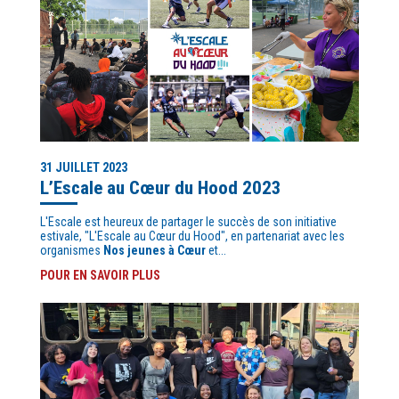
31 JUILLET 2023
L’Escale au Cœur du Hood 2023
L'Escale est heureux de partager le succès de son initiative
estivale, "L'Escale au Cœur du Hood", en partenariat avec les
organismes
Nos jeunes à Cœur
et...
POUR EN SAVOIR PLUS