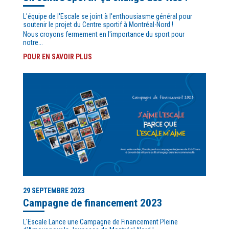
L'équipe de l'Escale se joint à l'enthousiasme général pour
soutenir le projet du Centre sportif à Montréal-Nord !
Nous croyons fermement en l'importance du sport pour
notre...
POUR EN SAVOIR PLUS
29 SEPTEMBRE 2023
Campagne de financement 2023
L'Escale Lance une Campagne de Financement Pleine