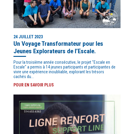
24 JUILLET 2023
Un Voyage Transformateur pour les
Jeunes Explorateurs de l’Escale.
Pour la troisième année consécutive, le projet "Escale en
Escale" a permis à 14 jeunes participants et participantes de
vivre une expérience inoubliable, explorant les trésors
cachés du...
POUR EN SAVOIR PLUS