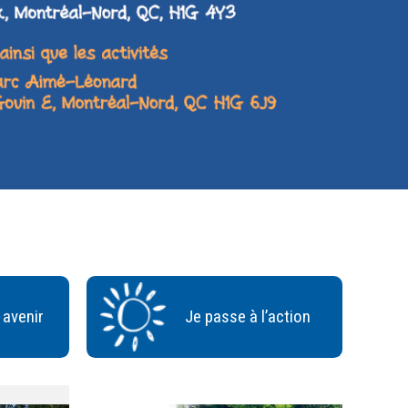
 avenir
Je passe à l’action