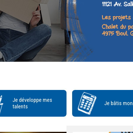
Je développe mes
Je bâtis mon
talents