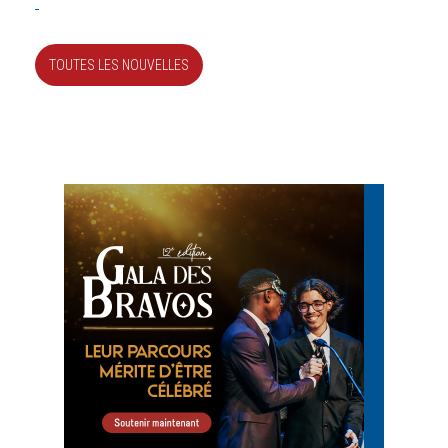
TOUTES LES NOUVELLES