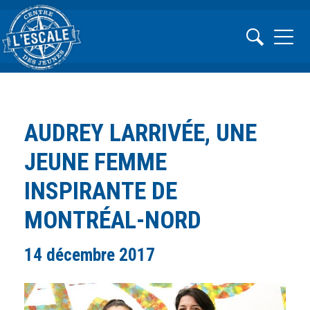
AUDREY LARRIVÉE, UNE
JEUNE FEMME
INSPIRANTE DE
MONTRÉAL-NORD
14 décembre 2017