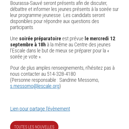
Bourassa-Sauvé seront présents afin de discuter,
débattre et informer les jeunes présents à la soirée sur
leur programme jeunesse. Les candidats seront
disponibles pour répondre aux questions des
participants.
Une
soirée préparatoire
est prévue
le mercredi 12
septembre à 18h
à la même au Centre des jeunes
l’Escale dans le but de mieux se préparer pour la «
soirée je vote ».
Pour de plus amples renseignements, n'hésitez pas à
nous contacter au 514-328-4180
(Personne responsable : Sandrine Messomo,
s.messomo@lescale.org
)
Lien pour partage l'évènement
TOUTES LES NOUVELLES