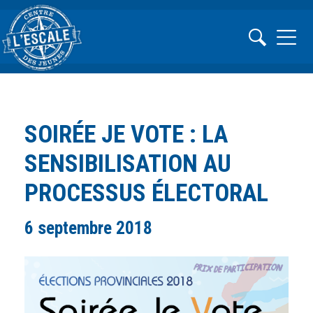
SOIRÉE JE VOTE : LA
SENSIBILISATION AU
PROCESSUS ÉLECTORAL
6 septembre 2018