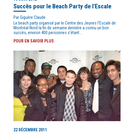
Succès pour le Beach Party de l'Escale
Par Giguère Claude
Le beach party organisé par le Centre des Jeunes l’Escale de
Montréal-Nord la fin de semaine dernière a connu un bon
succès, environ 400 personnes s’étant...
POUR EN SAVOIR PLUS
22 DÉCEMBRE 2011