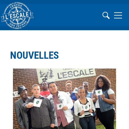
NOUVELLES