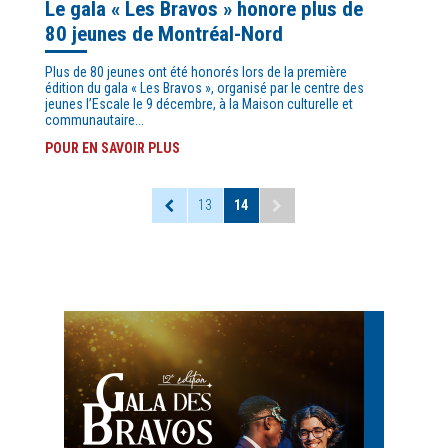
Le gala « Les Bravos » honore plus de
80 jeunes de Montréal-Nord
Plus de 80 jeunes ont été honorés lors de la première
édition du gala « Les Bravos », organisé par le centre des
jeunes l’Escale le 9 décembre, à la Maison culturelle et
communautaire...
POUR EN SAVOIR PLUS
13
14